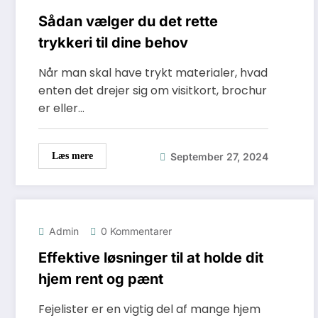
Sådan vælger du det rette
trykkeri til dine behov
Når man skal have trykt materialer, hvad
enten det drejer sig om visitkort, brochur
er eller…
September 27, 2024
Læs mere
Admin
0 Kommentarer
Effektive løsninger til at holde dit
hjem rent og pænt
Fejelister er en vigtig del af mange hjem