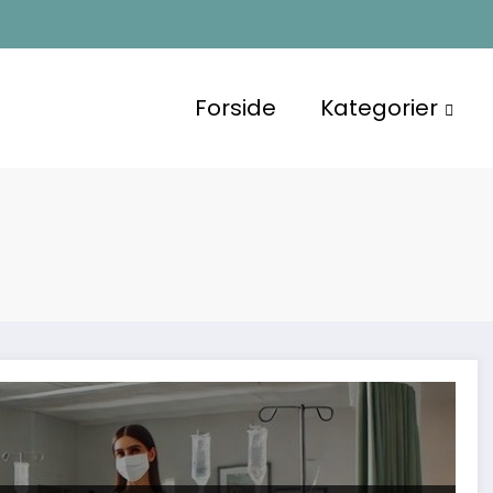
Forside
Kategorier