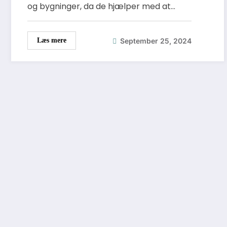
og bygninger, da de hjælper med at…
September 25, 2024
Læs mere