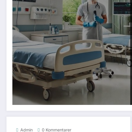
Admin
0 Kommentarer