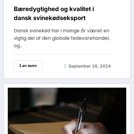
Bæredygtighed og kvalitet i
dansk svinekødseksport
Dansk svinekød har i mange år været en
vigtig del af den globale fødevarehandel,
og…
September 26, 2024
Læs mere