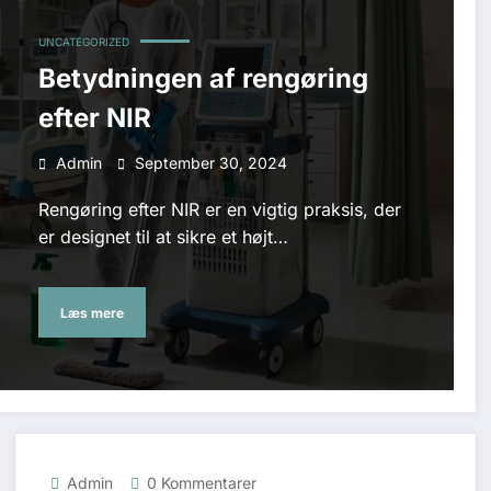
UNCATEGORIZED
Betydningen af rengøring
efter NIR
Admin
September 30, 2024
Rengøring efter NIR er en vigtig praksis, der
er designet til at sikre et højt…
Læs mere
Admin
0 Kommentarer