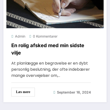
Admin
0 Kommentarer
En rolig afsked med min sidste
vilje
At planlægge en begravelse er en dybt
personlig beslutning, der ofte indebærer
mange overvejelser om,…
September 16, 2024
Læs mere