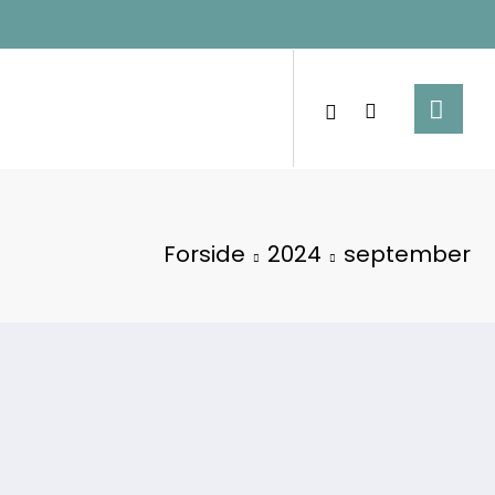
Forside
2024
september