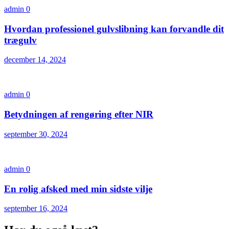
admin
0
Hvordan professionel gulvslibning kan forvandle dit
trægulv
december 14, 2024
admin
0
Betydningen af rengøring efter NIR
september 30, 2024
admin
0
En rolig afsked med min sidste vilje
september 16, 2024