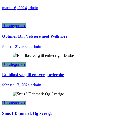
marts 16, 2024
admin
Uncategorized
Optimer Din Velvære med Wellmore
februar 21, 2024
admin
Uncategorized
Et tidløst valg til enhver garderobe
februar 13, 2024
admin
Uncategorized
Snus I Danmark Og Sverige