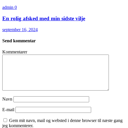
admin
0
En rolig afsked med min sidste vilje
september 16, 2024
Send kommentar
Kommentarer
Navn
E-mail
Gem mit navn, mail og websted i denne browser til næste gang
jeg kommenterer.