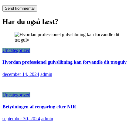
Har du også læst?
Uncategorized
Hvordan professionel gulvslibning kan forvandle dit trægulv
december 14, 2024
admin
Uncategorized
Betydningen af rengøring efter NIR
september 30, 2024
admin