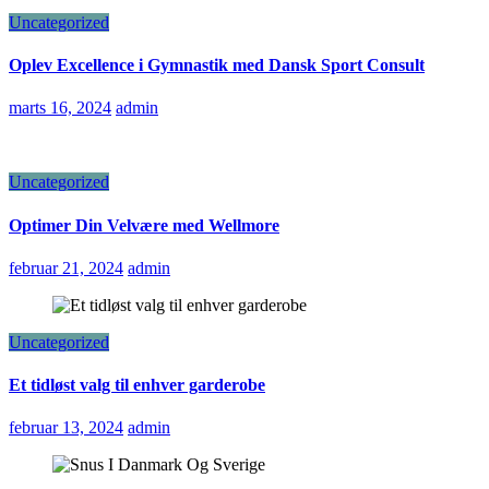
Uncategorized
Oplev Excellence i Gymnastik med Dansk Sport Consult
marts 16, 2024
admin
Uncategorized
Optimer Din Velvære med Wellmore
februar 21, 2024
admin
Uncategorized
Et tidløst valg til enhver garderobe
februar 13, 2024
admin