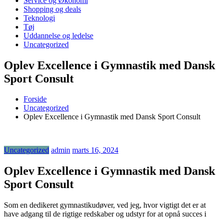
Service og Økonomi
Shopping og deals
Teknologi
Tøj
Uddannelse og ledelse
Uncategorized
Oplev Excellence i Gymnastik med Dansk
Sport Consult
Forside
Uncategorized
Oplev Excellence i Gymnastik med Dansk Sport Consult
Uncategorized
admin
marts 16, 2024
Oplev Excellence i Gymnastik med Dansk
Sport Consult
Som en dedikeret gymnastikudøver, ved jeg, hvor vigtigt det er at
have adgang til de rigtige redskaber og udstyr for at opnå succes i