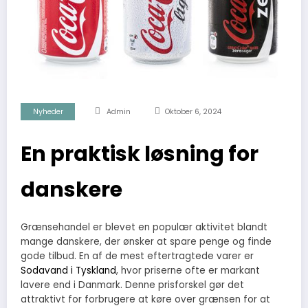
Nyheder
Admin
Oktober 6, 2024
En praktisk løsning for
danskere
Grænsehandel er blevet en populær aktivitet blandt
mange danskere, der ønsker at spare penge og finde
gode tilbud. En af de mest eftertragtede varer er
Sodavand i Tyskland
, hvor priserne ofte er markant
lavere end i Danmark. Denne prisforskel gør det
attraktivt for forbrugere at køre over grænsen for at