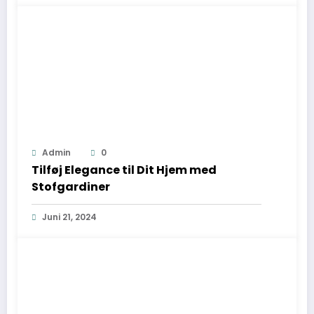
Admin
0
Tilføj Elegance til Dit Hjem med
Stofgardiner
Juni 21, 2024