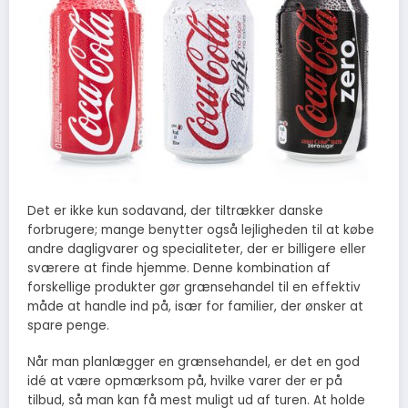
Det er ikke kun sodavand, der tiltrækker danske
forbrugere; mange benytter også lejligheden til at købe
andre dagligvarer og specialiteter, der er billigere eller
sværere at finde hjemme. Denne kombination af
forskellige produkter gør grænsehandel til en effektiv
måde at handle ind på, især for familier, der ønsker at
spare penge.
Når man planlægger en grænsehandel, er det en god
idé at være opmærksom på, hvilke varer der er på
tilbud, så man kan få mest muligt ud af turen. At holde