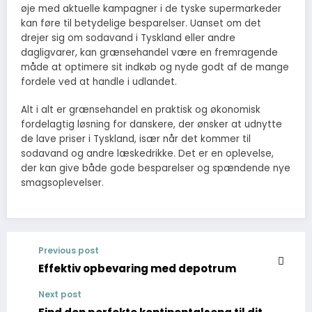
øje med aktuelle kampagner i de tyske supermarkeder
kan føre til betydelige besparelser. Uanset om det
drejer sig om sodavand i Tyskland eller andre
dagligvarer, kan grænsehandel være en fremragende
måde at optimere sit indkøb og nyde godt af de mange
fordele ved at handle i udlandet.
Alt i alt er grænsehandel en praktisk og økonomisk
fordelagtig løsning for danskere, der ønsker at udnytte
de lave priser i Tyskland, især når det kommer til
sodavand og andre læskedrikke. Det er en oplevelse,
der kan give både gode besparelser og spændende nye
smagsoplevelser.
Previous post
Effektiv opbevaring med depotrum
Next post