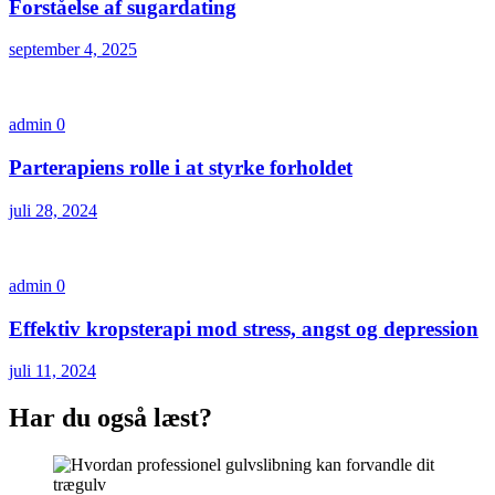
Forståelse af sugardating
september 4, 2025
admin
0
Parterapiens rolle i at styrke forholdet
juli 28, 2024
admin
0
Effektiv kropsterapi mod stress, angst og depression
juli 11, 2024
Har du også læst?