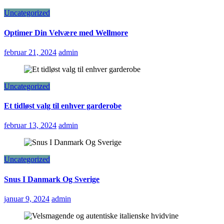
Uncategorized
Optimer Din Velvære med Wellmore
februar 21, 2024
admin
Uncategorized
Et tidløst valg til enhver garderobe
februar 13, 2024
admin
Uncategorized
Snus I Danmark Og Sverige
januar 9, 2024
admin