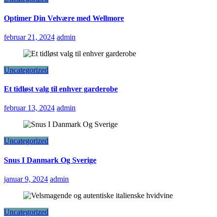
Optimer Din Velvære med Wellmore
februar 21, 2024
admin
Uncategorized
Et tidløst valg til enhver garderobe
februar 13, 2024
admin
Uncategorized
Snus I Danmark Og Sverige
januar 9, 2024
admin
Uncategorized