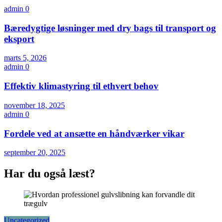
admin
0
Bæredygtige løsninger med dry bags til transport og
eksport
marts 5, 2026
admin
0
Effektiv klimastyring til ethvert behov
november 18, 2025
admin
0
Fordele ved at ansætte en håndværker vikar
september 20, 2025
Har du også læst?
Uncategorized