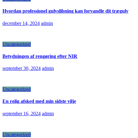
Hvordan professionel gulvslibning kan forvandle dit trægulv
december 14, 2024
admin
Uncategorized
Betydningen af rengøring efter NIR
september 30, 2024
admin
Uncategorized
En rolig afsked med min sidste vilje
september 16, 2024
admin
Uncategorized