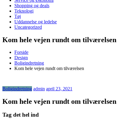
Service og Økonomi
Shopping og deals
Teknologi
Tøj
Uddannelse og ledelse
Uncategorized
Kom hele vejen rundt om tilværelsen
Forside
Design
Boligindretning
Kom hele vejen rundt om tilværelsen
Boligindretning
admin
april 23, 2021
Kom hele vejen rundt om tilværelsen
Tag det hel ind