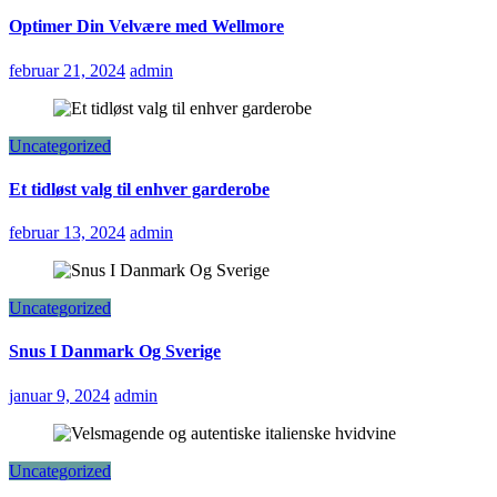
Optimer Din Velvære med Wellmore
februar 21, 2024
admin
Uncategorized
Et tidløst valg til enhver garderobe
februar 13, 2024
admin
Uncategorized
Snus I Danmark Og Sverige
januar 9, 2024
admin
Uncategorized