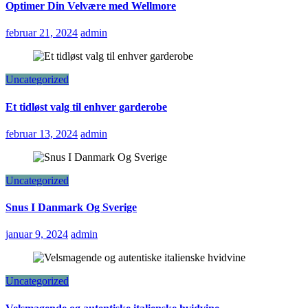
Optimer Din Velvære med Wellmore
februar 21, 2024
admin
Uncategorized
Et tidløst valg til enhver garderobe
februar 13, 2024
admin
Uncategorized
Snus I Danmark Og Sverige
januar 9, 2024
admin
Uncategorized