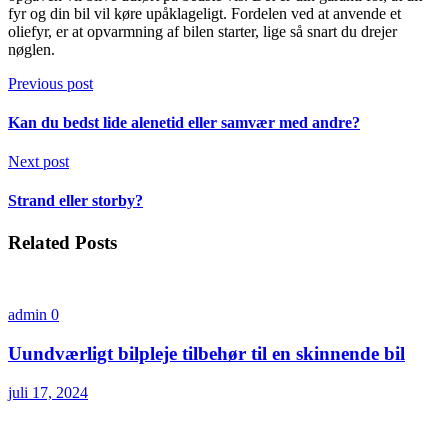
fyr og din bil vil køre upåklageligt. Fordelen ved at anvende et
oliefyr, er at opvarmning af bilen starter, lige så snart du drejer
nøglen.
Previous post
Kan du bedst lide alenetid eller samvær med andre?
Next post
Strand eller storby?
Related Posts
admin
0
Uundværligt bilpleje tilbehør til en skinnende bil
juli 17, 2024