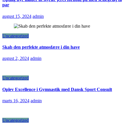
par
august 15, 2024
admin
Uncategorized
Skab den perfekte atmosfære i din have
august 2, 2024
admin
Uncategorized
Oplev Excellence i Gymnastik med Dansk Sport Consult
marts 16, 2024
admin
Uncategorized