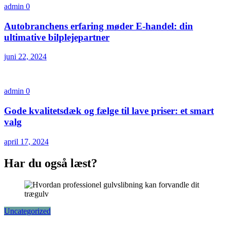
admin
0
Autobranchens erfaring møder E-handel: din
ultimative bilplejepartner
juni 22, 2024
admin
0
Gode kvalitetsdæk og fælge til lave priser: et smart
valg
april 17, 2024
Har du også læst?
Uncategorized