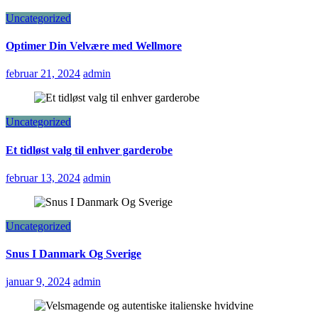
Uncategorized
Optimer Din Velvære med Wellmore
februar 21, 2024
admin
Uncategorized
Et tidløst valg til enhver garderobe
februar 13, 2024
admin
Uncategorized
Snus I Danmark Og Sverige
januar 9, 2024
admin