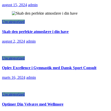
august 15, 2024
admin
Uncategorized
Skab den perfekte atmosfære i din have
august 2, 2024
admin
Uncategorized
Oplev Excellence i Gymnastik med Dansk Sport Consult
marts 16, 2024
admin
Uncategorized
Optimer Din Velvære med Wellmore