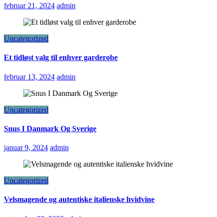
februar 21, 2024
admin
Uncategorized
Et tidløst valg til enhver garderobe
februar 13, 2024
admin
Uncategorized
Snus I Danmark Og Sverige
januar 9, 2024
admin
Uncategorized
Velsmagende og autentiske italienske hvidvine