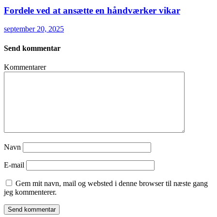
Fordele ved at ansætte en håndværker vikar
september 20, 2025
Send kommentar
Kommentarer
Navn
E-mail
Gem mit navn, mail og websted i denne browser til næste gang
jeg kommenterer.