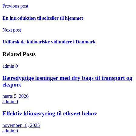
Previous post
En introduktion til solceller til hjemmet
Next post
Udforsk de kulinariske vidundere i Danmark
Related Posts
admin
0
Bæredygtige løsninger med dry bags til transport og
eksport
marts 5, 2026
admin
0
Effektiv klimastyring til ethvert behov
november 18, 2025
admin
0