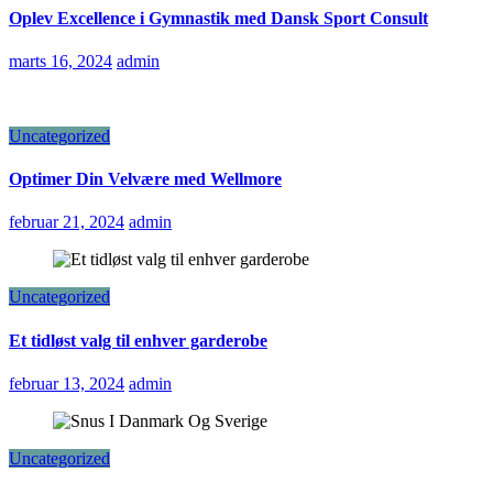
Oplev Excellence i Gymnastik med Dansk Sport Consult
marts 16, 2024
admin
Uncategorized
Optimer Din Velvære med Wellmore
februar 21, 2024
admin
Uncategorized
Et tidløst valg til enhver garderobe
februar 13, 2024
admin
Uncategorized