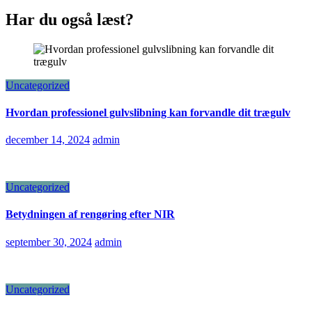
Har du også læst?
Uncategorized
Hvordan professionel gulvslibning kan forvandle dit trægulv
december 14, 2024
admin
Uncategorized
Betydningen af rengøring efter NIR
september 30, 2024
admin
Uncategorized