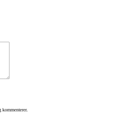
eg kommenterer.