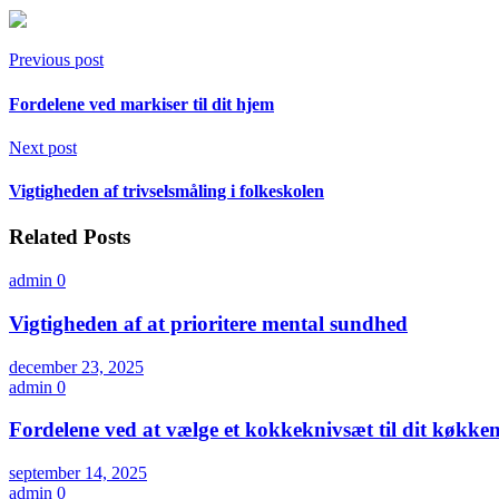
Previous post
Fordelene ved markiser til dit hjem
Next post
Vigtigheden af trivselsmåling i folkeskolen
Related Posts
admin
0
Vigtigheden af at prioritere mental sundhed
december 23, 2025
admin
0
Fordelene ved at vælge et kokkeknivsæt til dit køkke
september 14, 2025
admin
0