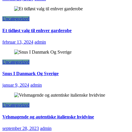
Uncategorized
Et tidløst valg til enhver garderobe
februar 13, 2024
admin
Uncategorized
Snus I Danmark Og Sverige
januar 9, 2024
admin
Uncategorized
Velsmagende og autentiske italienske hvidvine
september 28, 2023
admin