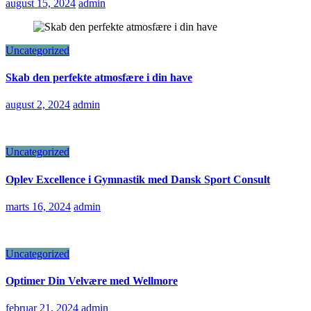
august 15, 2024
admin
Uncategorized
Skab den perfekte atmosfære i din have
august 2, 2024
admin
Uncategorized
Oplev Excellence i Gymnastik med Dansk Sport Consult
marts 16, 2024
admin
Uncategorized
Optimer Din Velvære med Wellmore
februar 21, 2024
admin