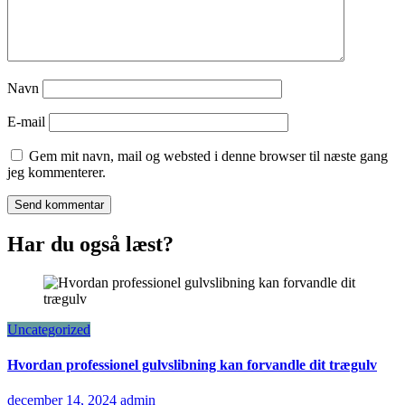
Navn
E-mail
Gem mit navn, mail og websted i denne browser til næste gang
jeg kommenterer.
Har du også læst?
Uncategorized
Hvordan professionel gulvslibning kan forvandle dit trægulv
december 14, 2024
admin