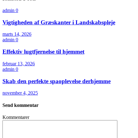
admin
0
Vigtigheden af Græskanter i Landskabspleje
marts 14, 2026
admin
0
Effektiv lugtfjernelse til hjemmet
februar 13, 2026
admin
0
Skab den perfekte spaoplevelse derhjemme
november 4, 2025
Send kommentar
Kommentarer