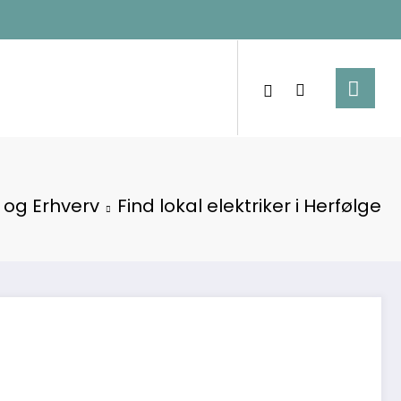
i og Erhverv
Find lokal elektriker i Herfølge