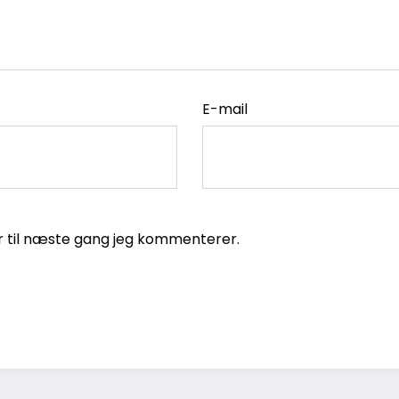
E-mail
r til næste gang jeg kommenterer.