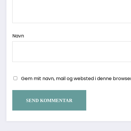
Navn
Gem mit navn, mail og websted i denne browse