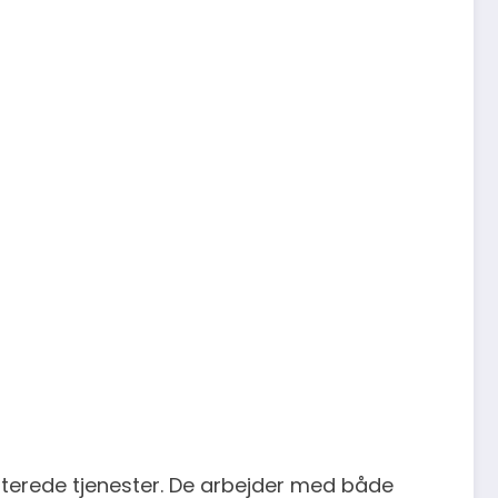
elaterede tjenester. De arbejder med både