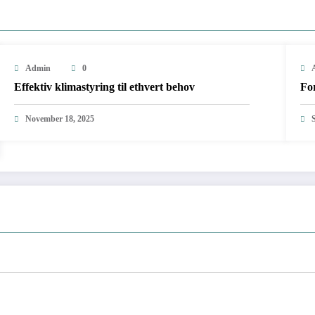
Admin
0
Effektiv klimastyring til ethvert behov
Fo
November 18, 2025