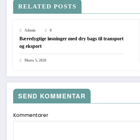
RELATED POSTS
Admin
0
Bæredygtige løsninger med dry bags til transport
og eksport
Marts 5, 2026
SEND KOMMENTAR
Kommentarer