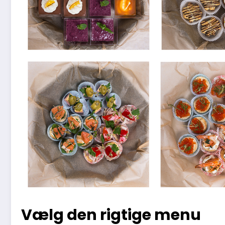
Vælg den rigtige menu