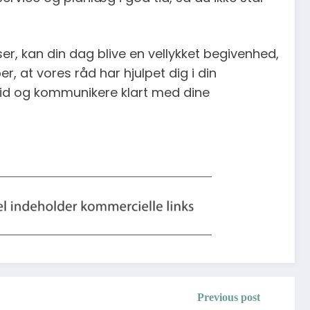
, kan din dag blive en vellykket begivenhed,
er, at vores råd har hjulpet dig i din
 tid og kommunikere klart med dine
Previous post