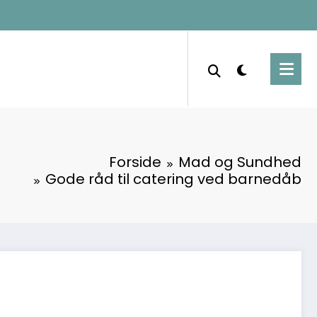
Forside
Mad og Sundhed
Gode råd til catering ved barnedåb