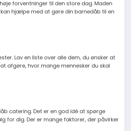
høje forventninger til den store dag. Maden
er kan hjælpe med at gøre din barnedåb til en
ster. Lav en liste over alle dem, du ønsker at
 at afgøre, hvor mange mennesker du skal
dåb catering. Det er en god idé at spørge
lg for dig. Der er mange faktorer, der påvirker