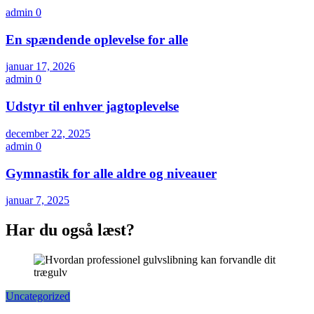
admin
0
En spændende oplevelse for alle
januar 17, 2026
admin
0
Udstyr til enhver jagtoplevelse
december 22, 2025
admin
0
Gymnastik for alle aldre og niveauer
januar 7, 2025
Har du også læst?
Uncategorized