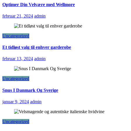
Optimer Din Velvære med Wellmore
februar 21, 2024
admin
Uncategorized
Et tidløst valg til enhver garderobe
februar 13, 2024
admin
Uncategorized
Snus I Danmark Og Sverige
januar 9, 2024
admin
Uncategorized