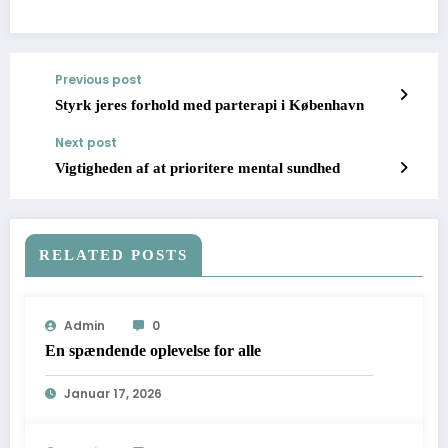
Previous post
Styrk jeres forhold med parterapi i København
Next post
Vigtigheden af at prioritere mental sundhed
RELATED POSTS
Admin
0
En spændende oplevelse for alle
Januar 17, 2026