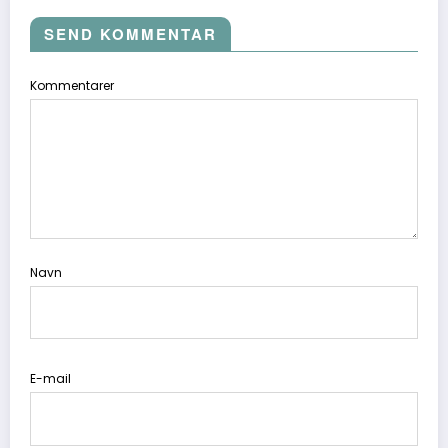
SEND KOMMENTAR
Kommentarer
Navn
E-mail