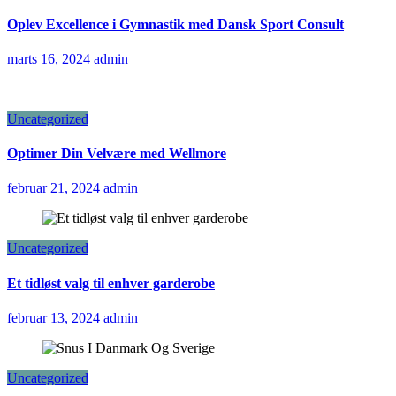
Oplev Excellence i Gymnastik med Dansk Sport Consult
marts 16, 2024
admin
Uncategorized
Optimer Din Velvære med Wellmore
februar 21, 2024
admin
Uncategorized
Et tidløst valg til enhver garderobe
februar 13, 2024
admin
Uncategorized