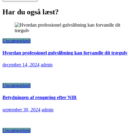
Har du også læst?
Uncategorized
Hvordan professionel gulvslibning kan forvandle dit trægulv
december 14, 2024
admin
Uncategorized
Betydningen af rengøring efter NIR
september 30, 2024
admin
Uncategorized