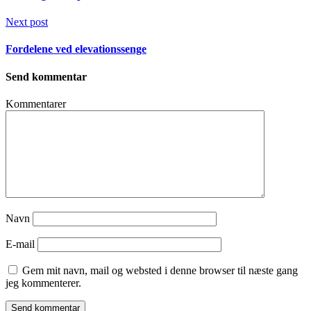
Next post
Fordelene ved elevationssenge
Send kommentar
Kommentarer
Navn
E-mail
Gem mit navn, mail og websted i denne browser til næste gang
jeg kommenterer.