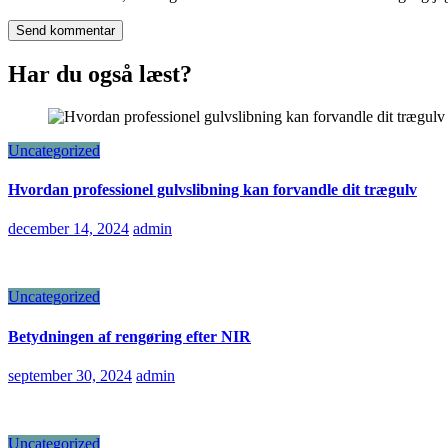
Har du også læst?
Uncategorized
Hvordan professionel gulvslibning kan forvandle dit trægulv
december 14, 2024
admin
Uncategorized
Betydningen af rengøring efter NIR
september 30, 2024
admin
Uncategorized