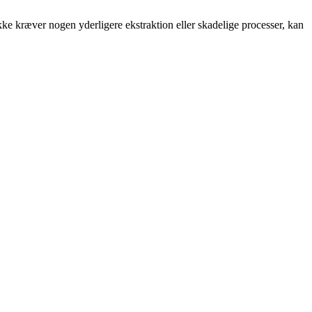
 ikke kræver nogen yderligere ekstraktion eller skadelige processer, kan