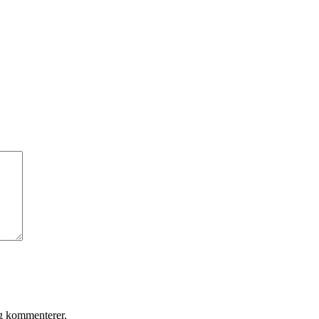
eg kommenterer.