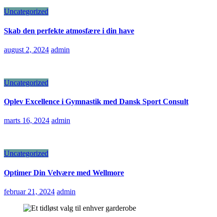
Uncategorized
Skab den perfekte atmosfære i din have
august 2, 2024
admin
Uncategorized
Oplev Excellence i Gymnastik med Dansk Sport Consult
marts 16, 2024
admin
Uncategorized
Optimer Din Velvære med Wellmore
februar 21, 2024
admin