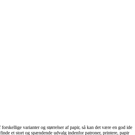
forskellige varianter og størrelser af papir, så kan det være en god ide
inde et stort og spændende udvalg indenfor patroner, printere, papir