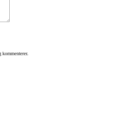
eg kommenterer.