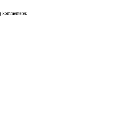
eg kommenterer.