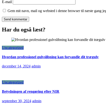
E-mail
Gem mit navn, mail og websted i denne browser til næste gang j
Har du også læst?
Uncategorized
Hvordan professionel gulvslibning kan forvandle dit trægulv
december 14, 2024
admin
Uncategorized
Betydningen af rengøring efter NIR
september 30, 2024
admin