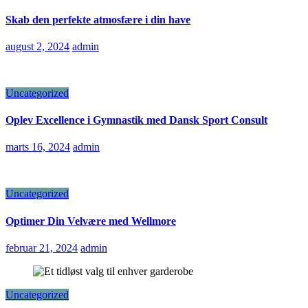
Skab den perfekte atmosfære i din have
august 2, 2024
admin
Uncategorized
Oplev Excellence i Gymnastik med Dansk Sport Consult
marts 16, 2024
admin
Uncategorized
Optimer Din Velvære med Wellmore
februar 21, 2024
admin
Uncategorized