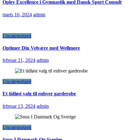
Oplev Excellence i Gymnastik med Dansk Sport Consult
marts 16, 2024
admin
Uncategorized
Optimer Din Velvære med Wellmore
februar 21, 2024
admin
Uncategorized
Et tidløst valg til enhver garderobe
februar 13, 2024
admin
Uncategorized
Snus I Danmark Og Sverige