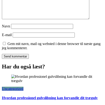
Navn
E-mail
Gem mit navn, mail og websted i denne browser til næste gang
jeg kommenterer.
Har du også læst?
Uncategorized
Hvordan professionel gulvslibning kan forvandle dit trægulv