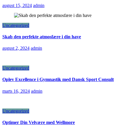
august 15, 2024
admin
Uncategorized
Skab den perfekte atmosfære i din have
august 2, 2024
admin
Uncategorized
Oplev Excellence i Gymnastik med Dansk Sport Consult
marts 16, 2024
admin
Uncategorized
Optimer Din Velvære med Wellmore