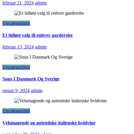
februar 21, 2024
admin
Uncategorized
Et tidløst valg til enhver garderobe
februar 13, 2024
admin
Uncategorized
Snus I Danmark Og Sverige
januar 9, 2024
admin
Uncategorized
Velsmagende og autentiske italienske hvidvine