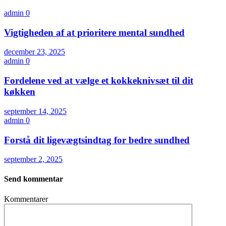
admin
0
Vigtigheden af at prioritere mental sundhed
december 23, 2025
admin
0
Fordelene ved at vælge et kokkeknivsæt til dit
køkken
september 14, 2025
admin
0
Forstå dit ligevægtsindtag for bedre sundhed
september 2, 2025
Send kommentar
Kommentarer