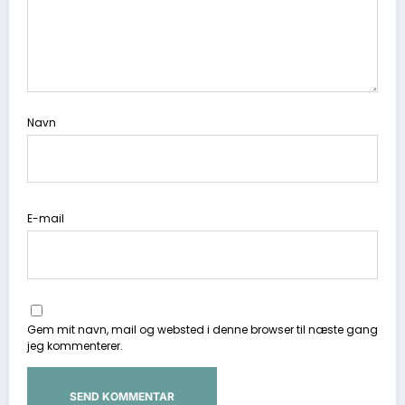
Navn
E-mail
Gem mit navn, mail og websted i denne browser til næste gang
jeg kommenterer.