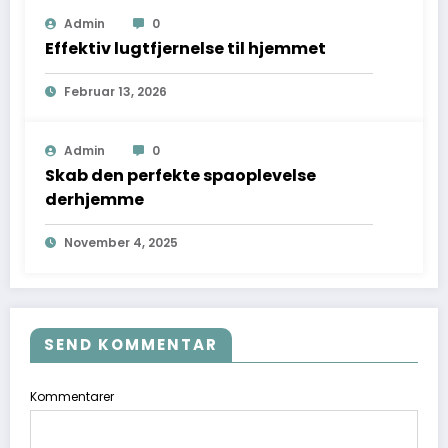
Admin
0
Effektiv lugtfjernelse til hjemmet
Februar 13, 2026
Admin
0
Skab den perfekte spaoplevelse
derhjemme
November 4, 2025
SEND KOMMENTAR
Kommentarer