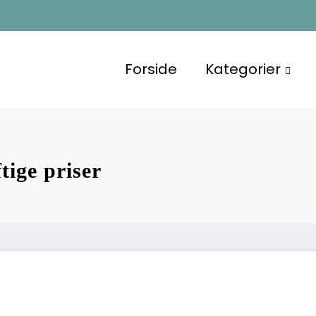
Forside
Kategorier
tige priser