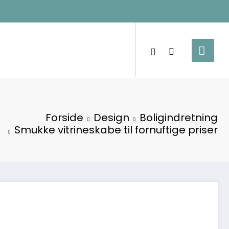
Forside
Design
Boligindretning
Smukke vitrineskabe til fornuftige priser