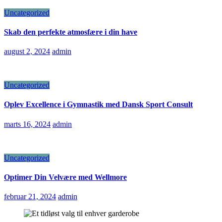
Uncategorized
Skab den perfekte atmosfære i din have
august 2, 2024
admin
Uncategorized
Oplev Excellence i Gymnastik med Dansk Sport Consult
marts 16, 2024
admin
Uncategorized
Optimer Din Velvære med Wellmore
februar 21, 2024
admin