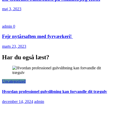
maj 3, 2023
admin
0
Fejr nytårsaften med fyrværkeri!
marts 23, 2023
Har du også læst?
Uncategorized
Hvordan professionel gulvslibning kan forvandle dit trægulv
december 14, 2024
admin