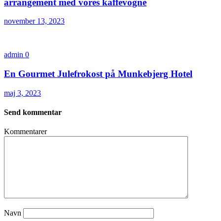
arrangement med vores kaffevogne
november 13, 2023
admin
0
En Gourmet Julefrokost på Munkebjerg Hotel
maj 3, 2023
Send kommentar
Kommentarer
Navn