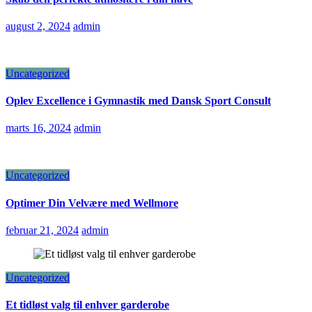
august 2, 2024
admin
Uncategorized
Oplev Excellence i Gymnastik med Dansk Sport Consult
marts 16, 2024
admin
Uncategorized
Optimer Din Velvære med Wellmore
februar 21, 2024
admin
Uncategorized
Et tidløst valg til enhver garderobe