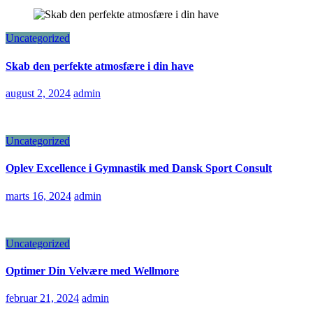
Uncategorized
Skab den perfekte atmosfære i din have
august 2, 2024
admin
Uncategorized
Oplev Excellence i Gymnastik med Dansk Sport Consult
marts 16, 2024
admin
Uncategorized
Optimer Din Velvære med Wellmore
februar 21, 2024
admin