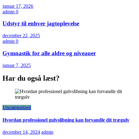
januar 17, 2026
admin
0
Udstyr til enhver jagtoplevelse
december 22, 2025
admin
0
Gymnastik for alle aldre og niveauer
januar 7, 2025
Har du også læst?
Uncategorized
Hvordan professionel gulvslibning kan forvandle dit trægulv
december 14, 2024
admin