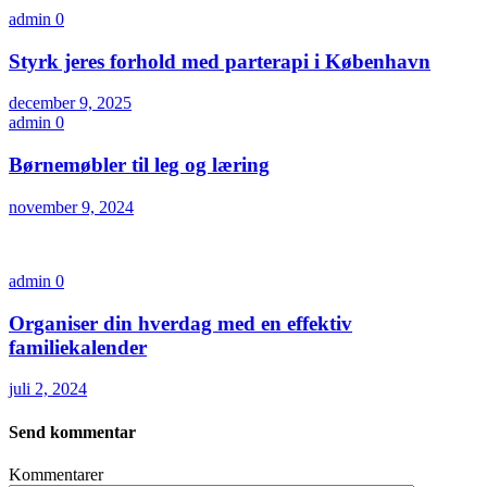
admin
0
Styrk jeres forhold med parterapi i København
december 9, 2025
admin
0
Børnemøbler til leg og læring
november 9, 2024
admin
0
Organiser din hverdag med en effektiv
familiekalender
juli 2, 2024
Send kommentar
Kommentarer