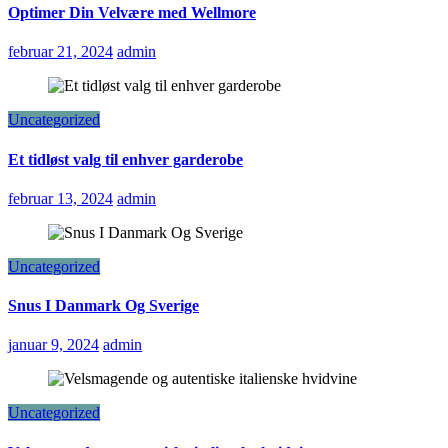
Optimer Din Velvære med Wellmore
februar 21, 2024
admin
Uncategorized
Et tidløst valg til enhver garderobe
februar 13, 2024
admin
Uncategorized
Snus I Danmark Og Sverige
januar 9, 2024
admin
Uncategorized