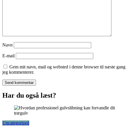
Navn
E-mail
Gem mit navn, mail og websted i denne browser til næste gang
jeg kommenterer.
Har du også læst?
Uncategorized