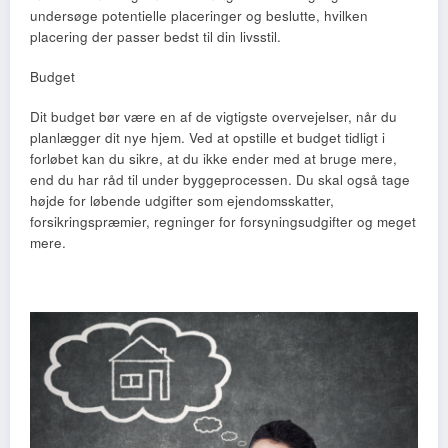
undersøge potentielle placeringer og beslutte, hvilken
placering der passer bedst til din livsstil.
Budget
Dit budget bør være en af de vigtigste overvejelser, når du
planlægger dit nye hjem. Ved at opstille et budget tidligt i
forløbet kan du sikre, at du ikke ender med at bruge mere,
end du har råd til under byggeprocessen. Du skal også tage
højde for løbende udgifter som ejendomsskatter,
forsikringspræmier, regninger for forsyningsudgifter og meget
mere.