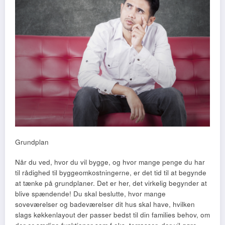
Grundplan
Når du ved, hvor du vil bygge, og hvor mange penge du har
til rådighed til byggeomkostningerne, er det tid til at begynde
at tænke på grundplaner. Det er her, det virkelig begynder at
blive spændende! Du skal beslutte, hvor mange
soveværelser og badeværelser dit hus skal have, hvilken
slags køkkenlayout der passer bedst til din families behov, om