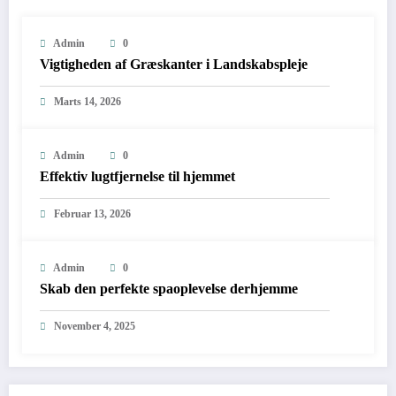
Admin
0
Vigtigheden af Græskanter i Landskabspleje
Marts 14, 2026
Admin
0
Effektiv lugtfjernelse til hjemmet
Februar 13, 2026
Admin
0
Skab den perfekte spaoplevelse derhjemme
November 4, 2025