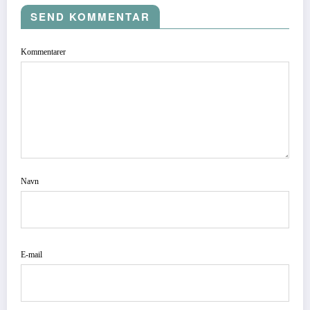
SEND KOMMENTAR
Kommentarer
Navn
E-mail