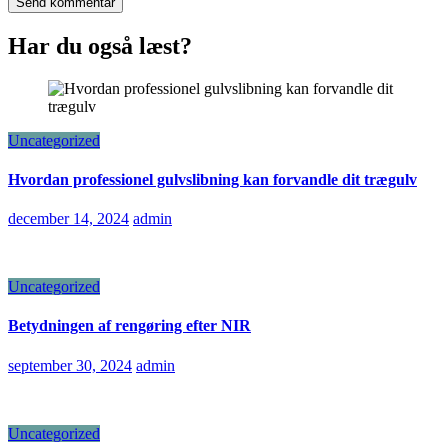
Har du også læst?
Uncategorized
Hvordan professionel gulvslibning kan forvandle dit trægulv
december 14, 2024
admin
Uncategorized
Betydningen af rengøring efter NIR
september 30, 2024
admin
Uncategorized