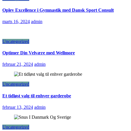
Oplev Excellence i Gymnastik med Dansk Sport Consult
marts 16, 2024
admin
Uncategorized
Optimer Din Velvære med Wellmore
februar 21, 2024
admin
Uncategorized
Et tidløst valg til enhver garderobe
februar 13, 2024
admin
Uncategorized