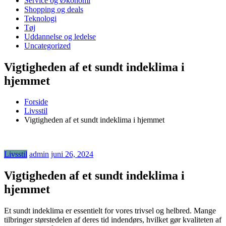
Service og Økonomi
Shopping og deals
Teknologi
Tøj
Uddannelse og ledelse
Uncategorized
Vigtigheden af et sundt indeklima i
hjemmet
Forside
Livsstil
Vigtigheden af et sundt indeklima i hjemmet
Livsstil
admin
juni 26, 2024
Vigtigheden af et sundt indeklima i
hjemmet
Et sundt indeklima er essentielt for vores trivsel og helbred. Mange
tilbringer størstedelen af deres tid indendørs, hvilket gør kvaliteten af