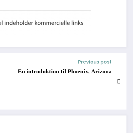
Previous post
En introduktion til Phoenix, Arizona