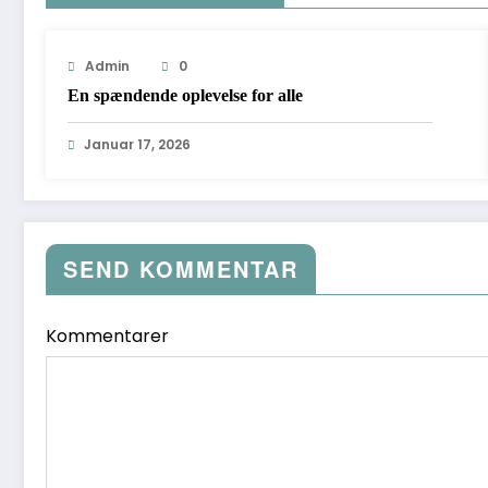
Admin
0
En spændende oplevelse for alle
Januar 17, 2026
SEND KOMMENTAR
Kommentarer