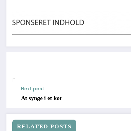
Next post
At synge i et kor
RELATED POSTS