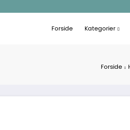
Forside
Kategorier
Forside