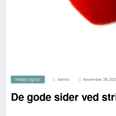
Hobby Og Dyr
Admin
November 29, 202
De gode sider ved str