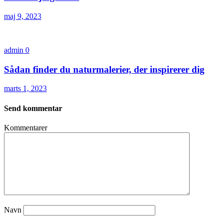
maj 9, 2023
admin
0
Sådan finder du naturmalerier, der inspirerer dig
marts 1, 2023
Send kommentar
Kommentarer
Navn