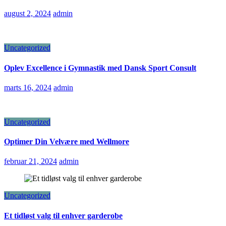
august 2, 2024
admin
Uncategorized
Oplev Excellence i Gymnastik med Dansk Sport Consult
marts 16, 2024
admin
Uncategorized
Optimer Din Velvære med Wellmore
februar 21, 2024
admin
Uncategorized
Et tidløst valg til enhver garderobe