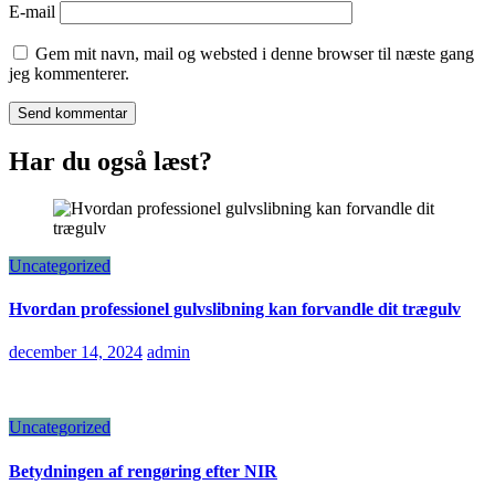
E-mail
Gem mit navn, mail og websted i denne browser til næste gang
jeg kommenterer.
Har du også læst?
Uncategorized
Hvordan professionel gulvslibning kan forvandle dit trægulv
december 14, 2024
admin
Uncategorized
Betydningen af rengøring efter NIR