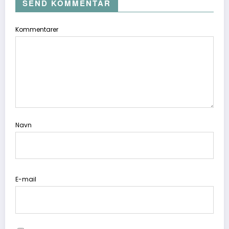
SEND KOMMENTAR
Kommentarer
Navn
E-mail