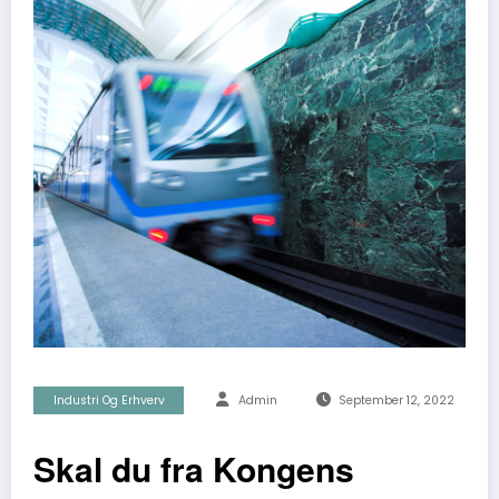
Industri Og Erhverv
Admin
September 12, 2022
Skal du fra Kongens