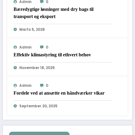
Admin
0
Bæredygtige løsninger med dry bags til
transport og eksport
Marts 5, 2026
Admin
0
Effektiv klimastyring til ethvert behov
November 18, 2025
Admin
0
Fordele ved at ansætte en håndværker vikar
September 20, 2025