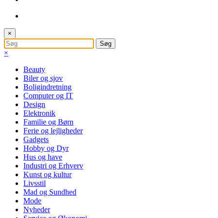
×
×
Beauty
Biler og sjov
Boligindretning
Computer og IT
Design
Elektronik
Familie og Børn
Ferie og lejligheder
Gadgets
Hobby og Dyr
Hus og have
Industri og Erhverv
Kunst og kultur
Livsstil
Mad og Sundhed
Mode
Nyheder