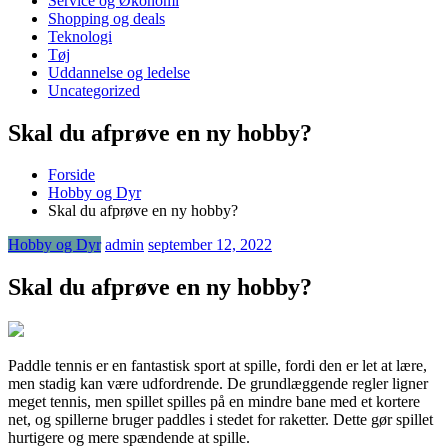
Service og Økonomi
Shopping og deals
Teknologi
Tøj
Uddannelse og ledelse
Uncategorized
Skal du afprøve en ny hobby?
Forside
Hobby og Dyr
Skal du afprøve en ny hobby?
Hobby og Dyr
admin
september 12, 2022
Skal du afprøve en ny hobby?
Paddle tennis er en fantastisk sport at spille, fordi den er let at lære,
men stadig kan være udfordrende. De grundlæggende regler ligner
meget tennis, men spillet spilles på en mindre bane med et kortere
net, og spillerne bruger paddles i stedet for raketter. Dette gør spillet
hurtigere og mere spændende at spille.