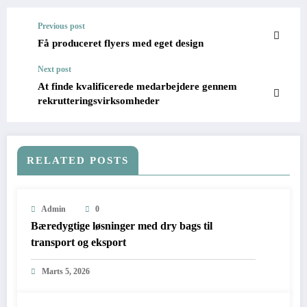
Previous post
Få produceret flyers med eget design
Next post
At finde kvalificerede medarbejdere gennem
rekrutteringsvirksomheder
RELATED POSTS
Admin
0
Bæredygtige løsninger med dry bags til
transport og eksport
Marts 5, 2026