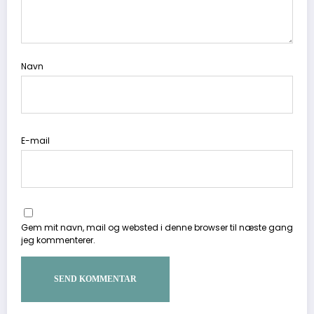
Navn
E-mail
Gem mit navn, mail og websted i denne browser til næste gang
jeg kommenterer.