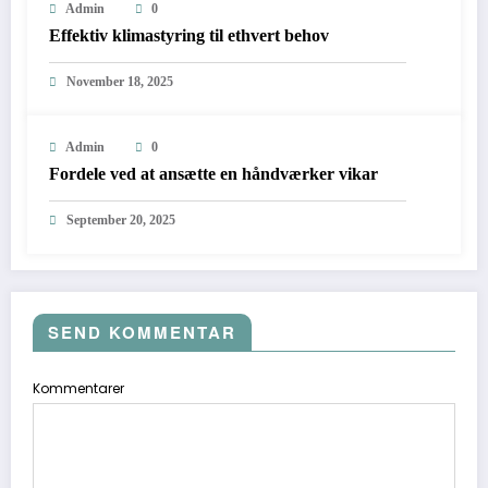
Admin
0
Effektiv klimastyring til ethvert behov
November 18, 2025
Admin
0
Fordele ved at ansætte en håndværker vikar
September 20, 2025
SEND KOMMENTAR
Kommentarer