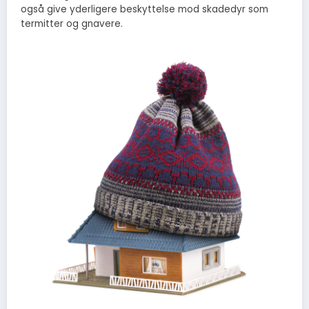
også give yderligere beskyttelse mod skadedyr som
termitter og gnavere.