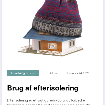
Industri Og Erhverv
Admin
Januar 24, 2023
Brug af efterisolering
Efterisolering er et vigtigt redskab til at forbedre